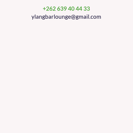
+262 639 40 44 33
ylangbarlounge@gmail.com