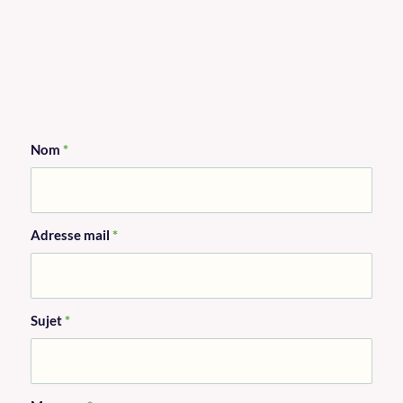
Nom
*
Adresse mail
*
Sujet
*