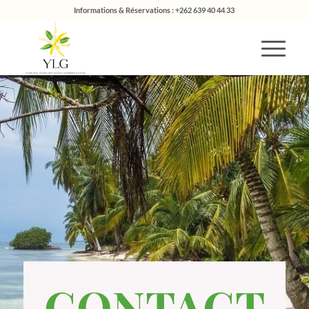
Informations & Réservations : +262 639 40 44 33
CONTACT